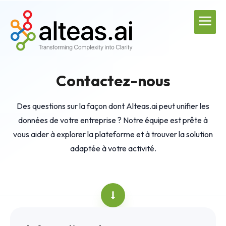
Contactez-nous
Des questions sur la façon dont Alteas.ai peut unifier les
données de votre entreprise ? Notre équipe est prête à
vous aider à explorer la plateforme et à trouver la solution
adaptée à votre activité.