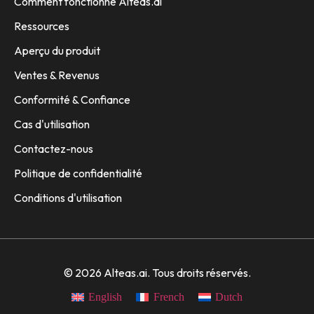
Comment fonctionne Alteas.ai
Ressources
Aperçu du produit
Ventes & Revenus
Conformité & Confiance
Cas d'utilisation
Contactez-nous
Politique de confidentialité
Conditions d'utilisation
© 2026 Alteas.ai. Tous droits réservés.
English
French
Dutch