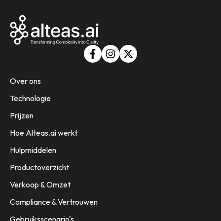
Over ons
Technologie
Prijzen
Hoe Alteas.ai werkt
Hulpmiddelen
Productoverzicht
Verkoop & Omzet
Compliance & Vertrouwen
Gebruiksscenario's